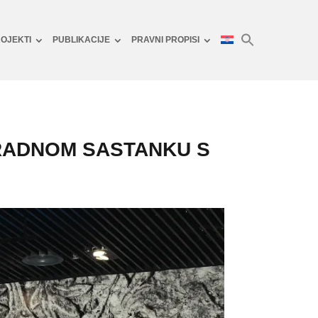
OJEKTI
PUBLIKACIJE
PRAVNI PROPISI
 RADNOM SASTANKU S