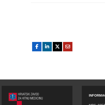
INFORMA