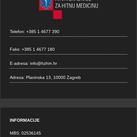
Telefon:
+385 1 4677 390
Faks:
+385 1 4677 180
E-adresa:
info@hzhm.hr
Adresa:
Planinska 13, 10000 Zagreb
INFORMACIJE
MBS: 02536145