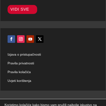
VIDI SVE
Izjava o pristupačnosti
Pravila privatnosti
Pravila kolačića
Uvjeti korištenja
Koristimo kolačiće kako bismo vam pružili najbolje iskustvo na