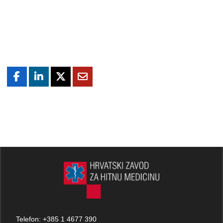
Telefon:
+385 1 4677 390