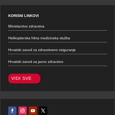
KORISNI LINKOVI
Ministarstvo zdravstva
Helikopterska hitna medicinska služba
Hrvatski zavod za zdravstveno osiguranje
Hrvatski zavod za javno zdravstvo
VIDI SVE