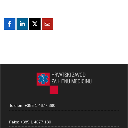
Telefon:
+385 1 4677 390
Faks:
+385 1 4677 180