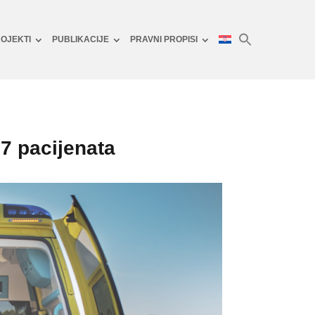
OJEKTI
PUBLIKACIJE
PRAVNI PROPISI
17 pacijenata