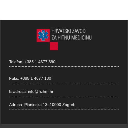
Telefon:
+385 1 4677 390
Faks:
+385 1 4677 180
E-adresa:
info@hzhm.hr
Adresa:
Planinska 13, 10000 Zagreb