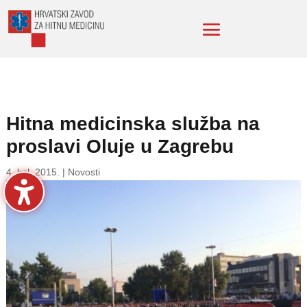
Hitna medicinska služba na
proslavi Oluje u Zagrebu
4. kol. 2015.
|
Novosti