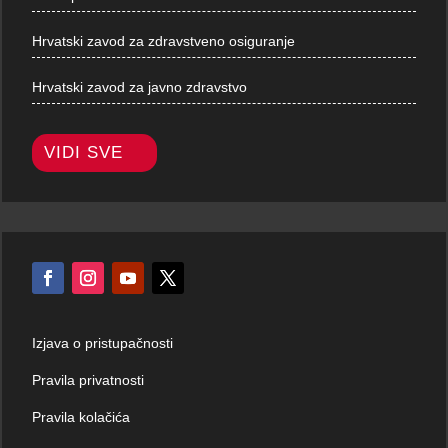
Hrvatski zavod za zdravstveno osiguranje
Hrvatski zavod za javno zdravstvo
VIDI SVE
Izjava o pristupačnosti
Pravila privatnosti
Pravila kolačića