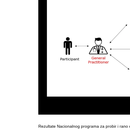
Rezultate Nacionalnog programa za probir i rano otk