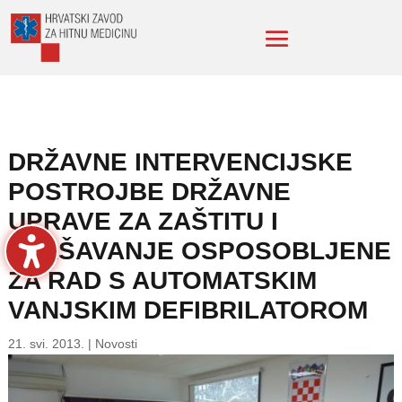
DRŽAVNE INTERVENCIJSKE
POSTROJBE DRŽAVNE
UPRAVE ZA ZAŠTITU I
SPAŠAVANJE OSPOSOBLJENE
ZA RAD S AUTOMATSKIM
VANJSKIM DEFIBRILATOROM
21. svi. 2013.
|
Novosti