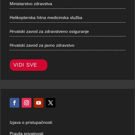
Ministarstvo zdravstva
Helikopterska hitna medicinska služba
Hrvatski zavod za zdravstveno osiguranje
Hrvatski zavod za javno zdravstvo
VIDI SVE
Izjava o pristupačnosti
Pravila privatnosti