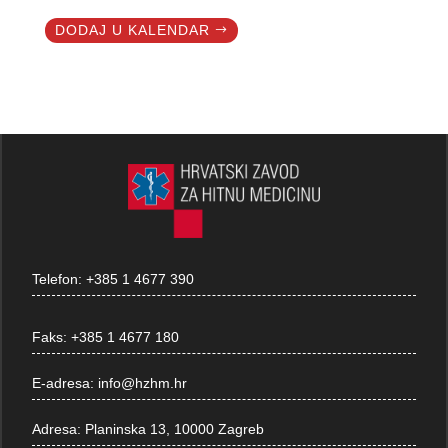
DODAJ U KALENDAR
Telefon:
+385 1 4677 390
Faks:
+385 1 4677 180
E-adresa:
info@hzhm.hr
Adresa:
Planinska 13, 10000 Zagreb