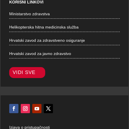
KORISNI LINKOVI
Ministarstvo zdravstva
Helikopterska hitna medicinska služba
Hrvatski zavod za zdravstveno osiguranje
Hrvatski zavod za javno zdravstvo
VIDI SVE
Izjava o pristupačnosti