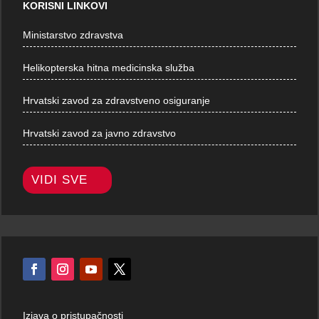
KORISNI LINKOVI
Ministarstvo zdravstva
Helikopterska hitna medicinska služba
Hrvatski zavod za zdravstveno osiguranje
Hrvatski zavod za javno zdravstvo
VIDI SVE
Izjava o pristupačnosti