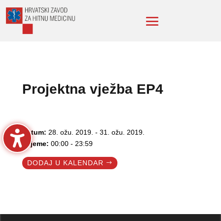
Projektna vježba EP4
Datum:
28. ožu. 2019. - 31. ožu. 2019.
Vrijeme:
00:00 - 23:59
DODAJ U KALENDAR