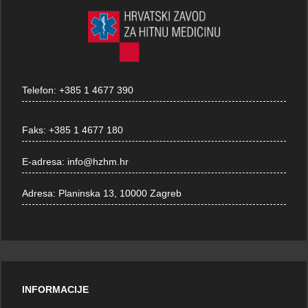
Telefon:
+385 1 4677 390
Faks:
+385 1 4677 180
E-adresa:
info@hzhm.hr
Adresa:
Planinska 13, 10000 Zagreb
INFORMACIJE