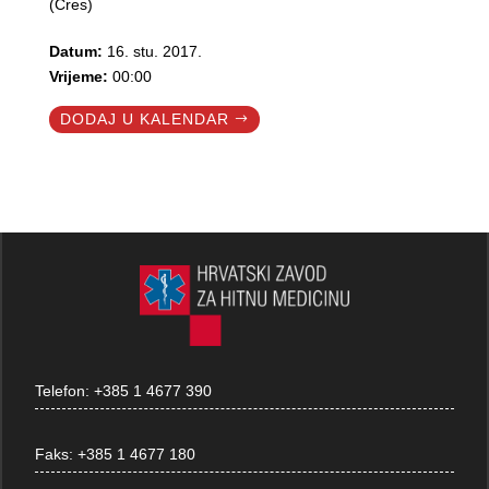
(Cres)
Datum:
16. stu. 2017.
Vrijeme:
00:00
DODAJ U KALENDAR
Telefon:
+385 1 4677 390
Faks:
+385 1 4677 180