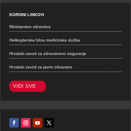
KORISNI LINKOVI
Ministarstvo zdravstva
Helikopterska hitna medicinska služba
Hrvatski zavod za zdravstveno osiguranje
Hrvatski zavod za javno zdravstvo
VIDI SVE