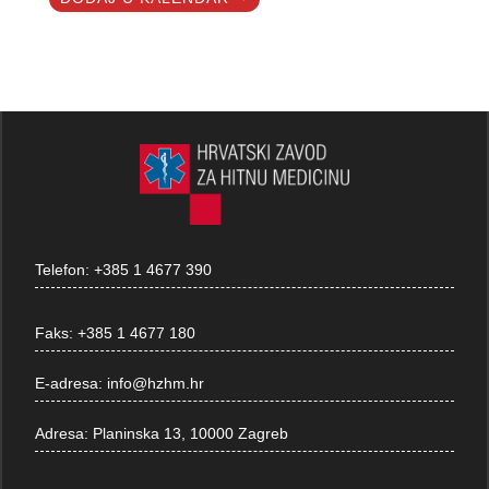
Telefon:
+385 1 4677 390
Faks:
+385 1 4677 180
E-adresa:
info@hzhm.hr
Adresa:
Planinska 13, 10000 Zagreb