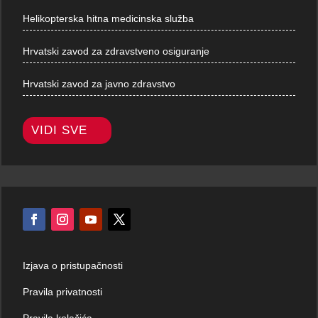
Helikopterska hitna medicinska služba
Hrvatski zavod za zdravstveno osiguranje
Hrvatski zavod za javno zdravstvo
VIDI SVE
Izjava o pristupačnosti
Pravila privatnosti