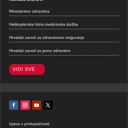
Ministarstvo zdravstva
Helikopterska hitna medicinska služba
Hrvatski zavod za zdravstveno osiguranje
Hrvatski zavod za javno zdravstvo
VIDI SVE
Izjava o pristupačnosti