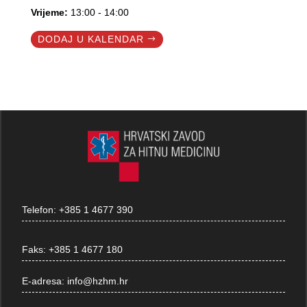
Vrijeme:
13:00 - 14:00
DODAJ U KALENDAR
Telefon:
+385 1 4677 390
Faks:
+385 1 4677 180
E-adresa:
info@hzhm.hr