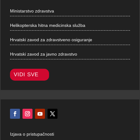
Ministarstvo zdravstva
Helikopterska hitna medicinska služba
Hrvatski zavod za zdravstveno osiguranje
Hrvatski zavod za javno zdravstvo
VIDI SVE
Izjava o pristupačnosti