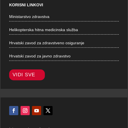
KORISNI LINKOVI
Ministarstvo zdravstva
Helikopterska hitna medicinska služba
Hrvatski zavod za zdravstveno osiguranje
Hrvatski zavod za javno zdravstvo
VIDI SVE