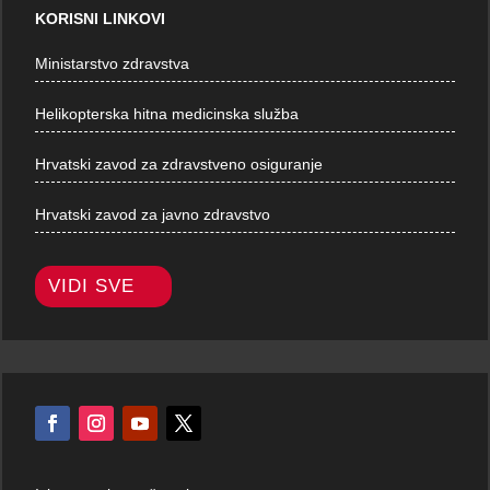
KORISNI LINKOVI
Ministarstvo zdravstva
Helikopterska hitna medicinska služba
Hrvatski zavod za zdravstveno osiguranje
Hrvatski zavod za javno zdravstvo
VIDI SVE