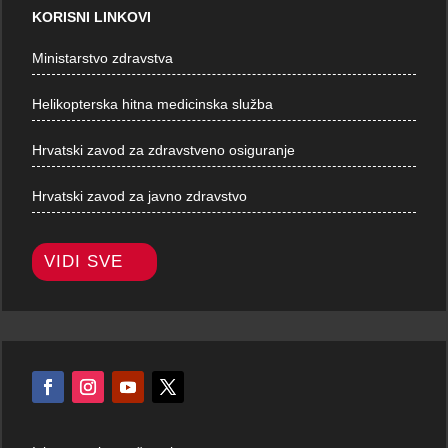
KORISNI LINKOVI
Ministarstvo zdravstva
Helikopterska hitna medicinska služba
Hrvatski zavod za zdravstveno osiguranje
Hrvatski zavod za javno zdravstvo
VIDI SVE