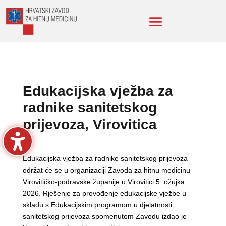
Edukacijska vježba za
radnike sanitetskog
prijevoza, Virovitica
Edukacijska vježba za radnike sanitetskog prijevoza
održat će se u organizaciji Zavoda za hitnu medicinu
Virovitičko-podravske županije u Virovitici 5. ožujka
2026. Rješenje za provođenje edukacijske vježbe u
skladu s Edukacijskim programom u djelatnosti
sanitetskog prijevoza spomenutom Zavodu izdao je