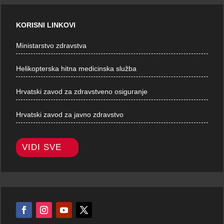
KORISNI LINKOVI
Ministarstvo zdravstva
Helikopterska hitna medicinska služba
Hrvatski zavod za zdravstveno osiguranje
Hrvatski zavod za javno zdravstvo
VIDI SVE