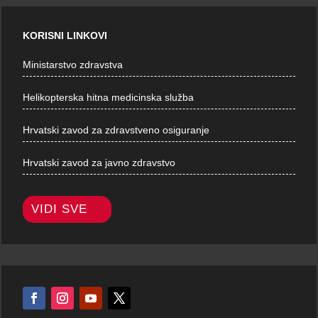
KORISNI LINKOVI
Ministarstvo zdravstva
Helikopterska hitna medicinska služba
Hrvatski zavod za zdravstveno osiguranje
Hrvatski zavod za javno zdravstvo
VIDI SVE