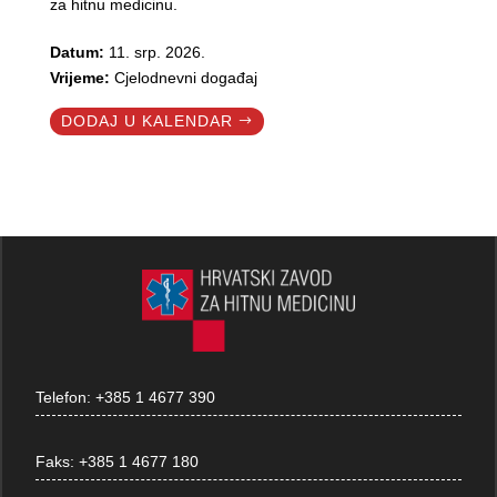
za hitnu medicinu.
Datum:
11. srp. 2026.
Vrijeme:
Cjelodnevni događaj
DODAJ U KALENDAR
Telefon:
+385 1 4677 390
Faks:
+385 1 4677 180