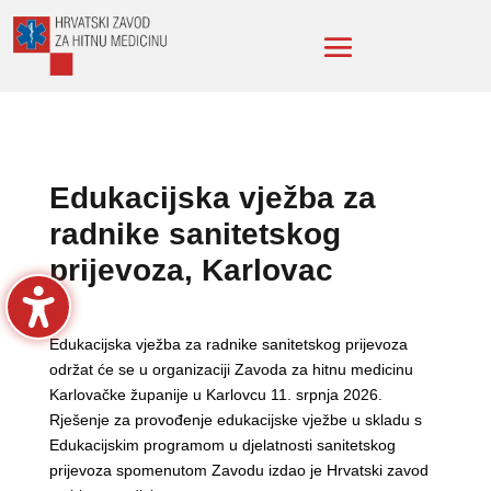
Edukacijska vježba za
radnike sanitetskog
prijevoza, Karlovac
Edukacijska vježba za radnike sanitetskog prijevoza
održat će se u organizaciji Zavoda za hitnu medicinu
Karlovačke županije u Karlovcu 11. srpnja 2026.
Rješenje za provođenje edukacijske vježbe u skladu s
Edukacijskim programom u djelatnosti sanitetskog
prijevoza spomenutom Zavodu izdao je Hrvatski zavod