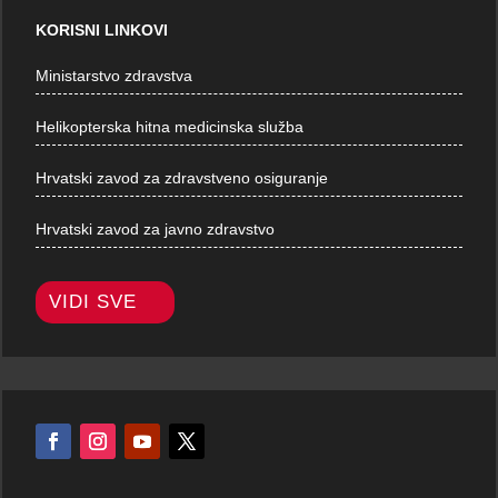
KORISNI LINKOVI
Ministarstvo zdravstva
Helikopterska hitna medicinska služba
Hrvatski zavod za zdravstveno osiguranje
Hrvatski zavod za javno zdravstvo
VIDI SVE