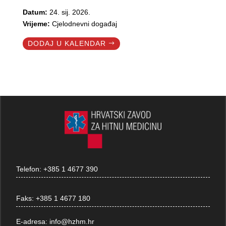
Datum:
24. sij. 2026.
Vrijeme:
Cjelodnevni događaj
DODAJ U KALENDAR
Telefon:
+385 1 4677 390
Faks:
+385 1 4677 180
E-adresa:
info@hzhm.hr