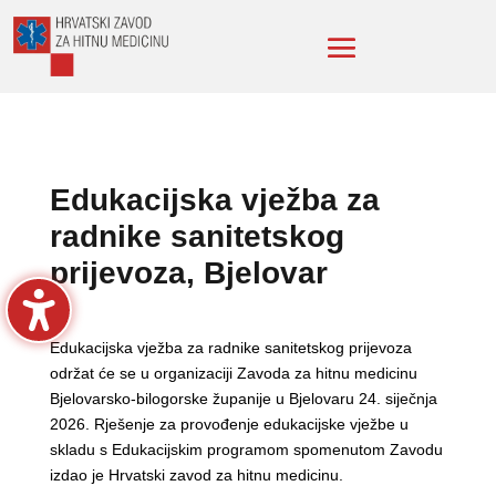
Edukacijska vježba za
radnike sanitetskog
prijevoza, Bjelovar
Edukacijska vježba za radnike sanitetskog prijevoza
održat će se u organizaciji Zavoda za hitnu medicinu
Bjelovarsko-bilogorske županije u Bjelovaru 24. siječnja
2026. Rješenje za provođenje edukacijske vježbe u
skladu s Edukacijskim programom spomenutom Zavodu
izdao je Hrvatski zavod za hitnu medicinu.