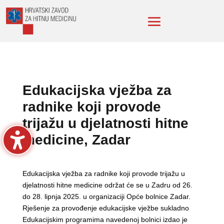
Edukacijska vježba za
radnike koji provode
trijažu u djelatnosti hitne
medicine, Zadar
Edukacijska vježba za radnike koji provode trijažu u
djelatnosti hitne medicine održat će se u Zadru od 26.
do 28. lipnja 2025. u organizaciji Opće bolnice Zadar.
Rješenje za provođenje edukacijske vježbe sukladno
Edukacijskim programima navedenoj bolnici izdao je