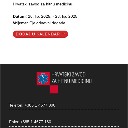
Hrvatski zavod za hitnu medicinu.
Datum:
26. lip. 2025. - 28. lip. 2025.
Vrijeme:
Cjelodnevni događaj
DODAJ U KALENDAR
Telefon:
+385 1 4677 390
Faks:
+385 1 4677 180