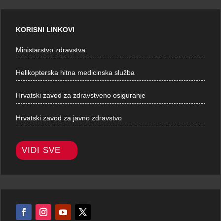
KORISNI LINKOVI
Ministarstvo zdravstva
Helikopterska hitna medicinska služba
Hrvatski zavod za zdravstveno osiguranje
Hrvatski zavod za javno zdravstvo
VIDI SVE