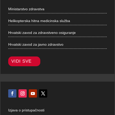
Ministarstvo zdravstva
Helikopterska hitna medicinska služba
Hrvatski zavod za zdravstveno osiguranje
Hrvatski zavod za javno zdravstvo
VIDI SVE
Izjava o pristupačnosti