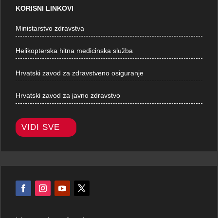
KORISNI LINKOVI
Ministarstvo zdravstva
Helikopterska hitna medicinska služba
Hrvatski zavod za zdravstveno osiguranje
Hrvatski zavod za javno zdravstvo
VIDI SVE