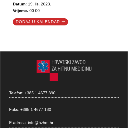
Datum:
19. lis. 2023.
Vrijeme:
00:00
DODAJ U KALENDAR
Telefon:
+385 1 4677 390
Faks:
+385 1 4677 180
E-adresa:
info@hzhm.hr