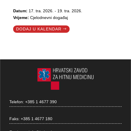
Datum:
17. tra. 2026. - 19. tra. 2026.
Vrijeme:
Cjelodnevni događaj
DODAJ U KALENDAR
Telefon:
+385 1 4677 390
Faks:
+385 1 4677 180