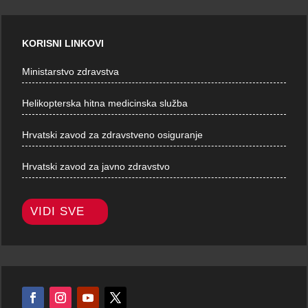
KORISNI LINKOVI
Ministarstvo zdravstva
Helikopterska hitna medicinska služba
Hrvatski zavod za zdravstveno osiguranje
Hrvatski zavod za javno zdravstvo
VIDI SVE