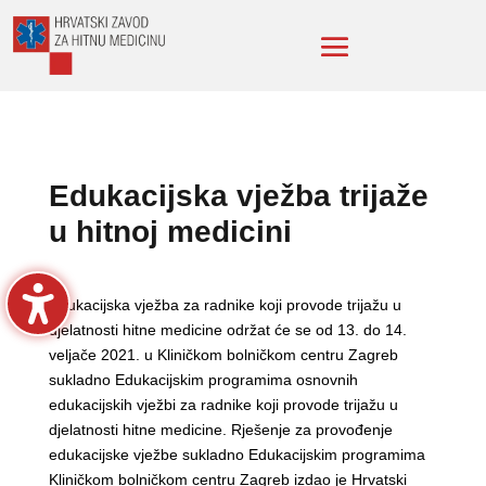
Edukacijska vježba trijaže
u hitnoj medicini
Edukacijska vježba za radnike koji provode trijažu u
djelatnosti hitne medicine održat će se od 13. do 14.
veljače 2021. u Kliničkom bolničkom centru Zagreb
sukladno Edukacijskim programima osnovnih
edukacijskih vježbi za radnike koji provode trijažu u
djelatnosti hitne medicine. Rješenje za provođenje
edukacijske vježbe sukladno Edukacijskim programima
Kliničkom bolničkom centru Zagreb izdao je Hrvatski