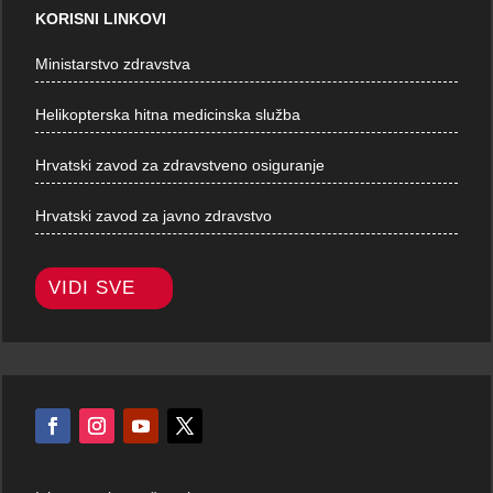
KORISNI LINKOVI
Ministarstvo zdravstva
Helikopterska hitna medicinska služba
Hrvatski zavod za zdravstveno osiguranje
Hrvatski zavod za javno zdravstvo
VIDI SVE