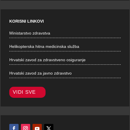
KORISNI LINKOVI
Ministarstvo zdravstva
Helikopterska hitna medicinska služba
Hrvatski zavod za zdravstveno osiguranje
Hrvatski zavod za javno zdravstvo
VIDI SVE