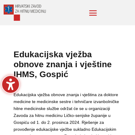
Edukacijska vježba
obnove znanja i vještine
IHMS, Gospić
Edukacijska vježba obnove znanja i vještina za doktore
medicine te medicinske sestre i tehničare izvanbolničke
hitne medicinske službe održat će se u organizaciji
Zavoda za hitnu medicinu Ličko-senjske županije u
Gospiću od 1. do 2. prosinca 2024. Rješenje za
provođenje edukacijske vježbe sukladno Edukacijskim