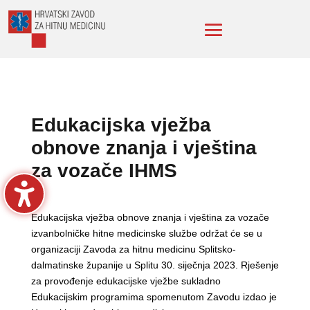
Edukacijska vježba
obnove znanja i vještina
za vozače IHMS
Edukacijska vježba obnove znanja i vještina za vozače
izvanbolničke hitne medicinske službe održat će se u
organizaciji Zavoda za hitnu medicinu Splitsko-
dalmatinske županije u Splitu 30. siječnja 2023. Rješenje
za provođenje edukacijske vježbe sukladno
Edukacijskim programima spomenutom Zavodu izdao je