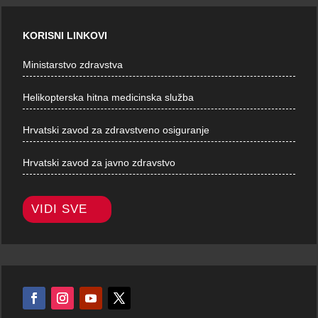
KORISNI LINKOVI
Ministarstvo zdravstva
Helikopterska hitna medicinska služba
Hrvatski zavod za zdravstveno osiguranje
Hrvatski zavod za javno zdravstvo
VIDI SVE