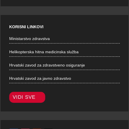
KORISNI LINKOVI
Ministarstvo zdravstva
Helikopterska hitna medicinska služba
Hrvatski zavod za zdravstveno osiguranje
Hrvatski zavod za javno zdravstvo
VIDI SVE