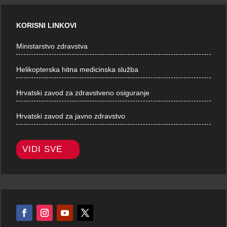
KORISNI LINKOVI
Ministarstvo zdravstva
Helikopterska hitna medicinska služba
Hrvatski zavod za zdravstveno osiguranje
Hrvatski zavod za javno zdravstvo
VIDI SVE