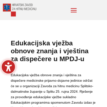
Edukacijska vježba
obnove znanja i vještina
za dispečere u MPDJ-u
Edukacijska vježba obnove znanja i vještina za
dispečere medicinske prijavno-dojavne jedinice održat
će se u organizaciji Zavoda za hitnu medicinu Splitsko-
dalmatinske županije u Splitu 25. rujna 2024. Rješenje
za provođenje edukacijske vježbe sukladno
Edukacijskim programima spomenutom Zavodu izdao je