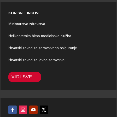
KORISNI LINKOVI
Ministarstvo zdravstva
Helikopterska hitna medicinska služba
Hrvatski zavod za zdravstveno osiguranje
Hrvatski zavod za javno zdravstvo
VIDI SVE