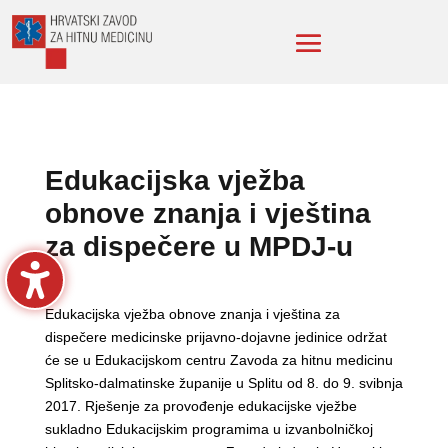
Edukacijska vježba
obnove znanja i vještina
za dispečere u MPDJ-u
Edukacijska vježba obnove znanja i vještina za
dispečere medicinske prijavno-dojavne jedinice održat
će se u Edukacijskom centru Zavoda za hitnu medicinu
Splitsko-dalmatinske županije u Splitu od 8. do 9. svibnja
2017. Rješenje za provođenje edukacijske vježbe
sukladno Edukacijskim programima u izvanbolničkoj