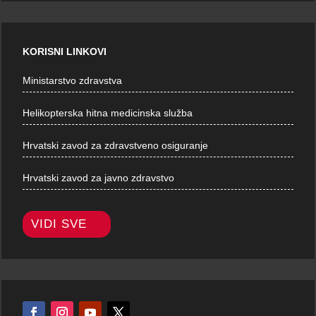
KORISNI LINKOVI
Ministarstvo zdravstva
Helikopterska hitna medicinska služba
Hrvatski zavod za zdravstveno osiguranje
Hrvatski zavod za javno zdravstvo
VIDI SVE