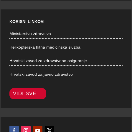
KORISNI LINKOVI
Ministarstvo zdravstva
Helikopterska hitna medicinska služba
Hrvatski zavod za zdravstveno osiguranje
Hrvatski zavod za javno zdravstvo
VIDI SVE