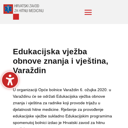
Edukacijska vježba
obnove znanja i vještina,
Varaždin
U organizaciji Opće bolnice Varaždin 6. ožujka 2020. u
Varaždinu će se održati Edukacijska vježba obnove
znanja i vještina za radnike koji provode trijažu u
djelatnosti hitne medicine. Rješenje za provođenje
edukacijske vježbe sukladno Edukacijskim programima
spomenutoj bolnici izdao je Hrvatski zavod za hitnu