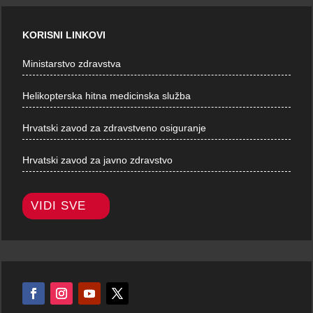
KORISNI LINKOVI
Ministarstvo zdravstva
Helikopterska hitna medicinska služba
Hrvatski zavod za zdravstveno osiguranje
Hrvatski zavod za javno zdravstvo
VIDI SVE