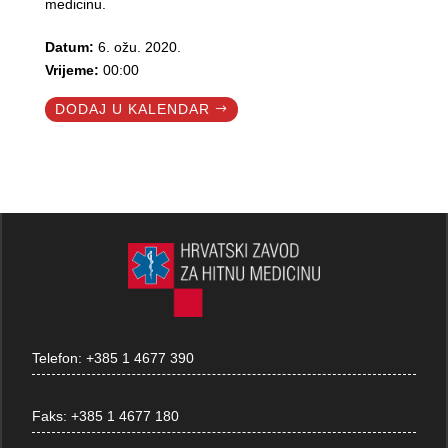
medicinu.
Datum:
6. ožu. 2020.
Vrijeme:
00:00
DODAJ U KALENDAR
Telefon:
+385 1 4677 390
Faks:
+385 1 4677 180