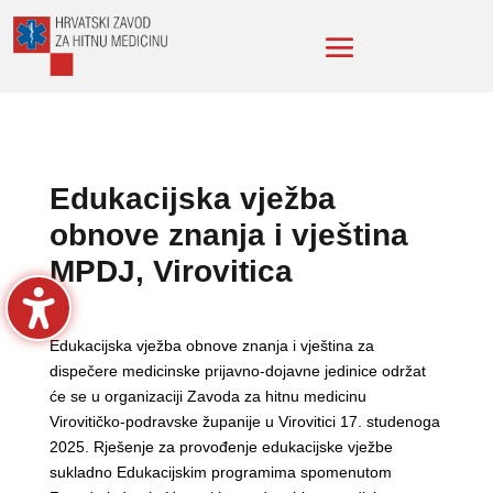
Edukacijska vježba
obnove znanja i vještina
MPDJ, Virovitica
Edukacijska vježba obnove znanja i vještina za
dispečere medicinske prijavno-dojavne jedinice održat
će se u organizaciji Zavoda za hitnu medicinu
Virovitičko-podravske županije u Virovitici 17. studenoga
2025. Rješenje za provođenje edukacijske vježbe
sukladno Edukacijskim programima spomenutom