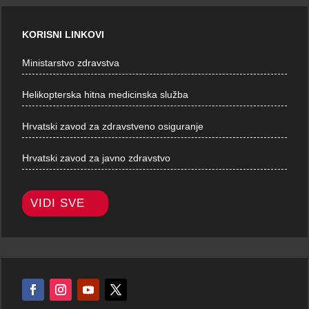
KORISNI LINKOVI
Ministarstvo zdravstva
Helikopterska hitna medicinska služba
Hrvatski zavod za zdravstveno osiguranje
Hrvatski zavod za javno zdravstvo
VIDI SVE