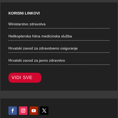
KORISNI LINKOVI
Ministarstvo zdravstva
Helikopterska hitna medicinska služba
Hrvatski zavod za zdravstveno osiguranje
Hrvatski zavod za javno zdravstvo
VIDI SVE