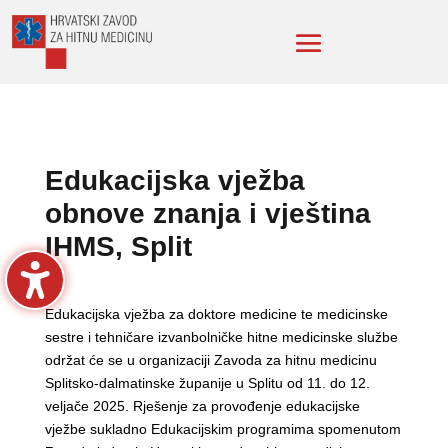
Edukacijska vježba
obnove znanja i vještina
IHMS, Split
Edukacijska vježba za doktore medicine te medicinske
sestre i tehničare izvanbolničke hitne medicinske službe
održat će se u organizaciji Zavoda za hitnu medicinu
Splitsko-dalmatinske županije u Splitu od 11. do 12.
veljače 2025. Rješenje za provođenje edukacijske
vježbe sukladno Edukacijskim programima spomenutom