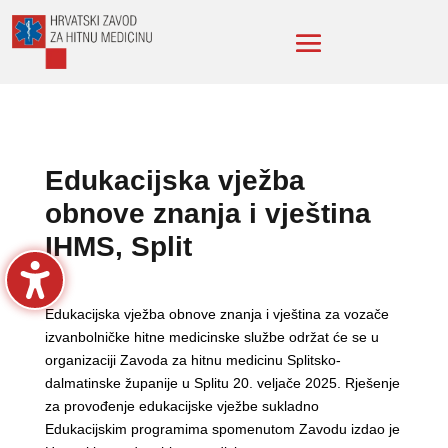
Edukacijska vježba
obnove znanja i vještina
IHMS, Split
Edukacijska vježba obnove znanja i vještina za vozače
izvanbolničke hitne medicinske službe održat će se u
organizaciji Zavoda za hitnu medicinu Splitsko-
dalmatinske županije u Splitu 20. veljače 2025. Rješenje
za provođenje edukacijske vježbe sukladno
Edukacijskim programima spomenutom Zavodu izdao je