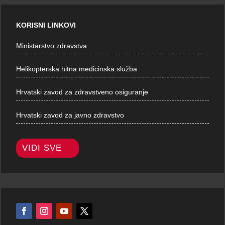
KORISNI LINKOVI
Ministarstvo zdravstva
Helikopterska hitna medicinska služba
Hrvatski zavod za zdravstveno osiguranje
Hrvatski zavod za javno zdravstvo
VIDI SVE