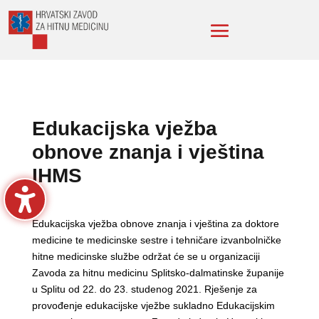
Edukacijska vježba
obnove znanja i vještina
IHMS
Edukacijska vježba obnove znanja i vještina za doktore
medicine te medicinske sestre i tehničare izvanbolničke
hitne medicinske službe održat će se u organizaciji
Zavoda za hitnu medicinu Splitsko-dalmatinske županije
u Splitu od 22. do 23. studenog 2021. Rješenje za
provođenje edukacijske vježbe sukladno Edukacijskim