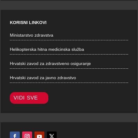
KORISNI LINKOVI
Ministarstvo zdravstva
Helikopterska hitna medicinska služba
Hrvatski zavod za zdravstveno osiguranje
Hrvatski zavod za javno zdravstvo
VIDI SVE