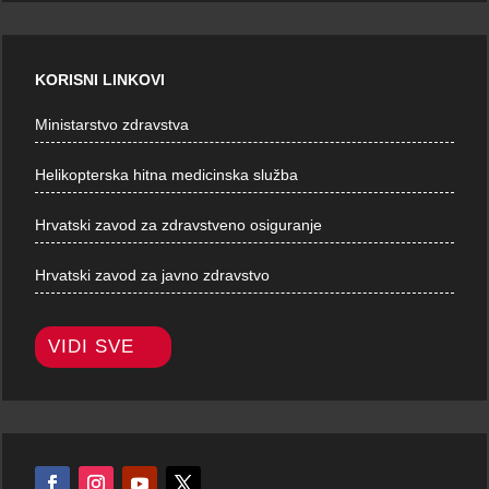
KORISNI LINKOVI
Ministarstvo zdravstva
Helikopterska hitna medicinska služba
Hrvatski zavod za zdravstveno osiguranje
Hrvatski zavod za javno zdravstvo
VIDI SVE