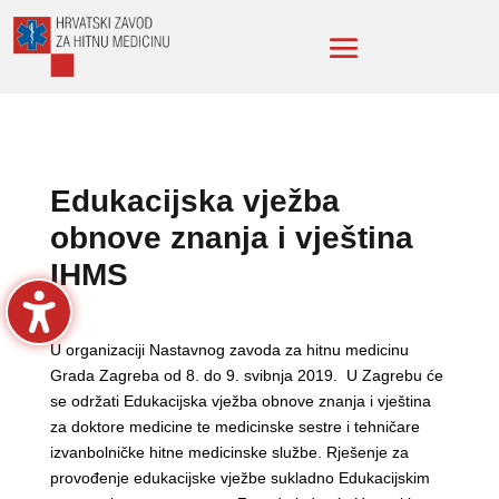
Edukacijska vježba
obnove znanja i vještina
IHMS
U organizaciji Nastavnog zavoda za hitnu medicinu
Grada Zagreba od 8. do 9. svibnja 2019. U Zagrebu će
se održati Edukacijska vježba obnove znanja i vještina
za doktore medicine te medicinske sestre i tehničare
izvanbolničke hitne medicinske službe. Rješenje za
provođenje edukacijske vježbe sukladno Edukacijskim