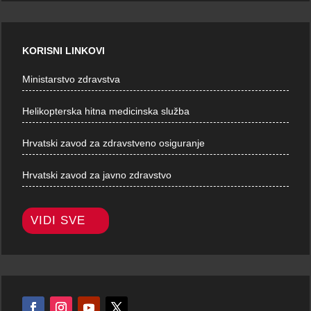
KORISNI LINKOVI
Ministarstvo zdravstva
Helikopterska hitna medicinska služba
Hrvatski zavod za zdravstveno osiguranje
Hrvatski zavod za javno zdravstvo
VIDI SVE