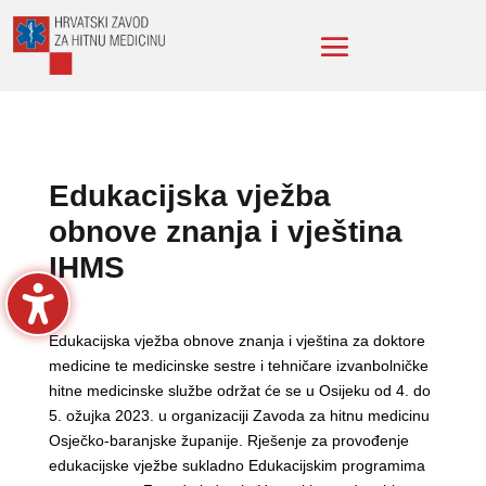
Edukacijska vježba
obnove znanja i vještina
IHMS
Edukacijska vježba obnove znanja i vještina za doktore
medicine te medicinske sestre i tehničare izvanbolničke
hitne medicinske službe održat će se u Osijeku od 4. do
5. ožujka 2023. u organizaciji Zavoda za hitnu medicinu
Osječko-baranjske županije. Rješenje za provođenje
edukacijske vježbe sukladno Edukacijskim programima