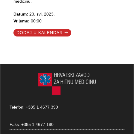
medicinu.
Datum:
20. svi. 2023.
Vrijeme:
00:00
DODAJ U KALENDAR
Telefon:
+385 1 4677 390
Faks:
+385 1 4677 180