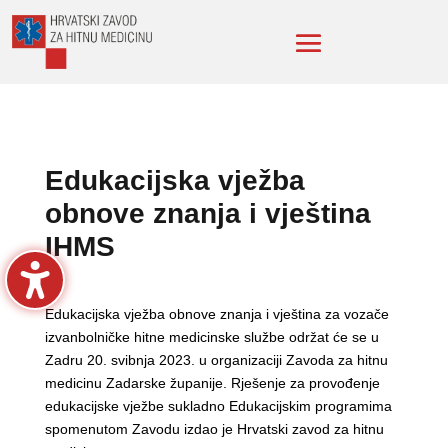
Edukacijska vježba
obnove znanja i vještina
IHMS
Edukacijska vježba obnove znanja i vještina za vozače
izvanbolničke hitne medicinske službe održat će se u
Zadru 20. svibnja 2023. u organizaciji Zavoda za hitnu
medicinu Zadarske županije. Rješenje za provođenje
edukacijske vježbe sukladno Edukacijskim programima
spomenutom Zavodu izdao je Hrvatski zavod za hitnu