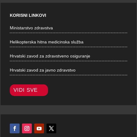
KORISNI LINKOVI
Ministarstvo zdravstva
Helikopterska hitna medicinska služba
Hrvatski zavod za zdravstveno osiguranje
Hrvatski zavod za javno zdravstvo
VIDI SVE