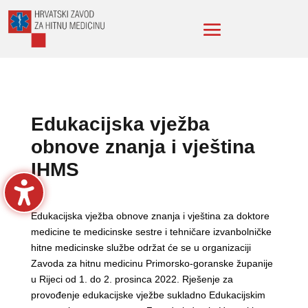
Edukacijska vježba
obnove znanja i vještina
IHMS
Edukacijska vježba obnove znanja i vještina za doktore
medicine te medicinske sestre i tehničare izvanbolničke
hitne medicinske službe održat će se u organizaciji
Zavoda za hitnu medicinu Primorsko-goranske županije
u Rijeci od 1. do 2. prosinca 2022. Rješenje za
provođenje edukacijske vježbe sukladno Edukacijskim