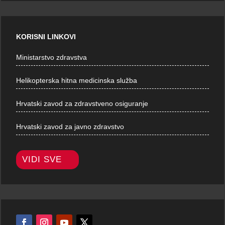
KORISNI LINKOVI
Ministarstvo zdravstva
Helikopterska hitna medicinska služba
Hrvatski zavod za zdravstveno osiguranje
Hrvatski zavod za javno zdravstvo
VIDI SVE