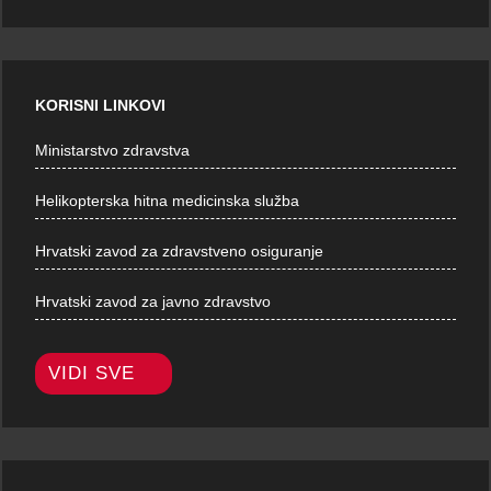
KORISNI LINKOVI
Ministarstvo zdravstva
Helikopterska hitna medicinska služba
Hrvatski zavod za zdravstveno osiguranje
Hrvatski zavod za javno zdravstvo
VIDI SVE