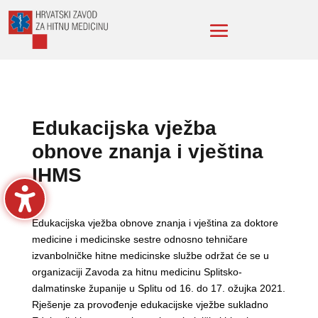
Edukacijska vježba
obnove znanja i vještina
IHMS
Edukacijska vježba obnove znanja i vještina za doktore
medicine i medicinske sestre odnosno tehničare
izvanbolničke hitne medicinske službe održat će se u
organizaciji Zavoda za hitnu medicinu Splitsko-
dalmatinske županije u Splitu od 16. do 17. ožujka 2021.
Rješenje za provođenje edukacijske vježbe sukladno