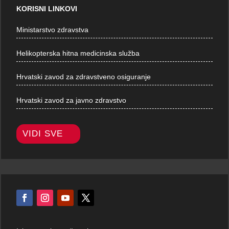
KORISNI LINKOVI
Ministarstvo zdravstva
Helikopterska hitna medicinska služba
Hrvatski zavod za zdravstveno osiguranje
Hrvatski zavod za javno zdravstvo
VIDI SVE