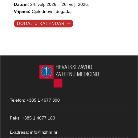
Datum:
24. velj. 2026. - 26. velj. 2026.
Vrijeme:
Cjelodnevni događaj
DODAJ U KALENDAR
Telefon:
+385 1 4677 390
Faks:
+385 1 4677 180
E-adresa:
info@hzhm.hr