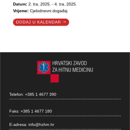
Datum:
2. tra. 2025. - 4. tra. 2025.
Vrijeme:
Cjelodnevni događaj
DODAJ U KALENDAR
Telefon:
+385 1 4677 390
Faks:
+385 1 4677 180
E-adresa:
info@hzhm.hr