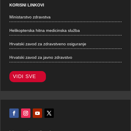
KORISNI LINKOVI
Ministarstvo zdravstva
Helikopterska hitna medicinska služba
Hrvatski zavod za zdravstveno osiguranje
Hrvatski zavod za javno zdravstvo
VIDI SVE