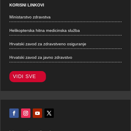
KORISNI LINKOVI
Ministarstvo zdravstva
Helikopterska hitna medicinska služba
Hrvatski zavod za zdravstveno osiguranje
Hrvatski zavod za javno zdravstvo
VIDI SVE