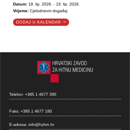
Datum:
18. lip. 2026. - 19. lip. 2026.
Vrijeme:
Cjelodnevni događaj
DODAJ U KALENDAR
Telefon:
+385 1 4677 390
Faks:
+385 1 4677 180
E-adresa:
info@hzhm.hr