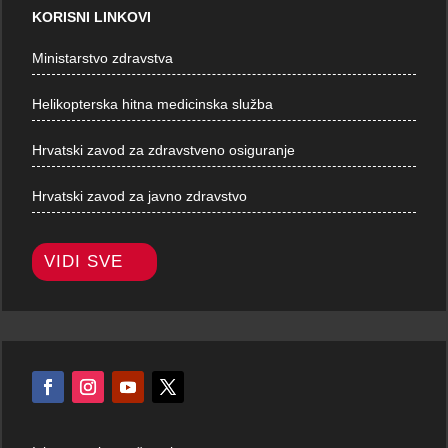
KORISNI LINKOVI
Ministarstvo zdravstva
Helikopterska hitna medicinska služba
Hrvatski zavod za zdravstveno osiguranje
Hrvatski zavod za javno zdravstvo
VIDI SVE