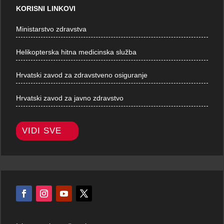
KORISNI LINKOVI
Ministarstvo zdravstva
Helikopterska hitna medicinska služba
Hrvatski zavod za zdravstveno osiguranje
Hrvatski zavod za javno zdravstvo
VIDI SVE