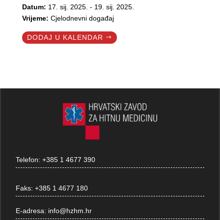
Datum:
17. sij. 2025. - 19. sij. 2025.
Vrijeme:
Cjelodnevni događaj
DODAJ U KALENDAR
Telefon:
+385 1 4677 390
Faks:
+385 1 4677 180
E-adresa:
info@hzhm.hr